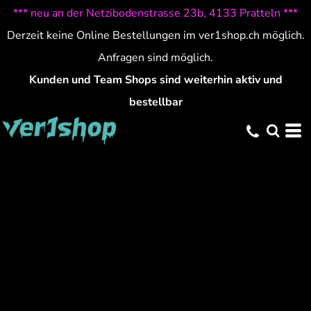
*** neu an der Netzibodenstrasse 23b, 4133 Pratteln ***
Derzeit keine Online Bestellungen im ver1shop.ch möglich.
Anfragen sind möglich.
Kunden und Team Shops sind weiterhin aktiv und
bestellbar