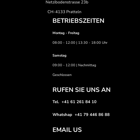
Netzibodenstrasse 23b
CH-4133 Pratteln
BETRIEBSZEITEN
Montag - Freitag
08:00 - 12:00 | 13:30 - 18:00 Uhr
Samstag
09:00 - 12:00 | Nachmittag
Geschlossen
RUFEN SIE UNS AN
Tel. +41 61 261 84 10
Whatshap +41 79 446 86 88
EMAIL US