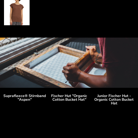
Suprafleece® Stirnband
Fischer Hut "Organic
Junior Fischer Hut -
"Aspen"
Cotton Bucket Hat"
Organic Cotton Bucket
Hat