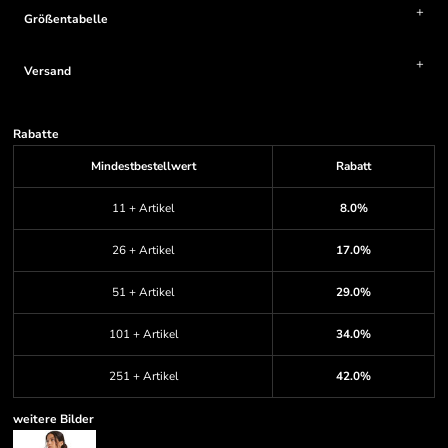
Größentabelle
Versand
Rabatte
Mindestbestellwert
Rabatt
11 + Artikel
8.0%
26 + Artikel
17.0%
51 + Artikel
29.0%
101 + Artikel
34.0%
251 + Artikel
42.0%
weitere Bilder