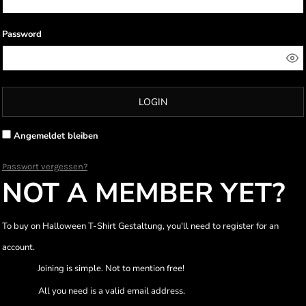
Password
LOGIN
Angemeldet bleiben
Passwort vergessen?
NOT A MEMBER YET?
To buy on Halloween T-Shirt Gestaltung, you'll need to register for an
account.
Joining is simple. Not to mention free!
All you need is a valid email address.