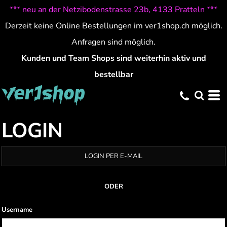
*** neu an der Netzibodenstrasse 23b, 4133 Pratteln ***
Derzeit keine Online Bestellungen im ver1shop.ch möglich.
Anfragen sind möglich.
Kunden und Team Shops sind weiterhin aktiv und
bestellbar
LOGIN
LOGIN PER E-MAIL
ODER
Username