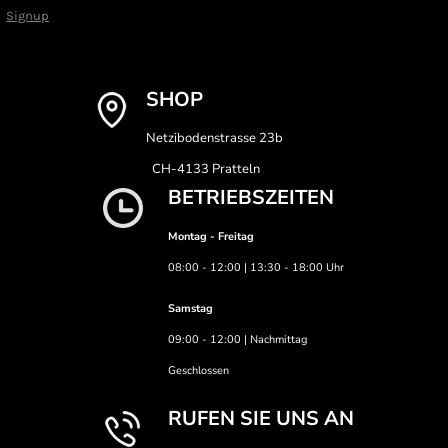
Signup
SHOP
Netzibodenstrasse 23b
CH-4133 Pratteln
BETRIEBSZEITEN
Montag - Freitag
08:00 - 12:00 | 13:30 - 18:00 Uhr
Samstag
09:00 - 12:00 | Nachmittag
Geschlossen
RUFEN SIE UNS AN