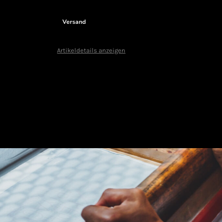
Versand
Artikeldetails anzeigen