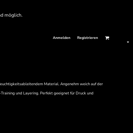
nd möglich.
Anmelden
Registrieren
 feuchtigkeitsableitendem Material. Angenehm weich auf der
-Training und Layering. Perfekt geeignet für Druck und