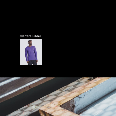
weitere Bilder