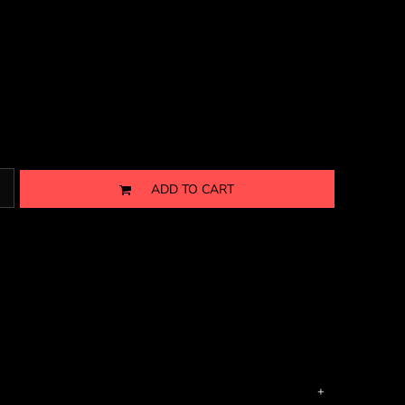
ADD TO CART