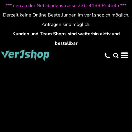
*** neu an der Netzibodenstrasse 23b, 4133 Pratteln ***
Derzeit keine Online Bestellungen im ver1shop.ch möglich.
Anfragen sind möglich.
Kunden und Team Shops sind weiterhin aktiv und
bestellbar