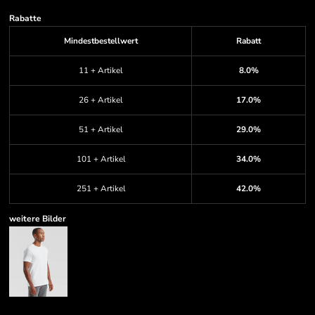
Rabatte
Mindestbestellwert
Rabatt
11 + Artikel
8.0%
26 + Artikel
17.0%
51 + Artikel
29.0%
101 + Artikel
34.0%
251 + Artikel
42.0%
weitere Bilder