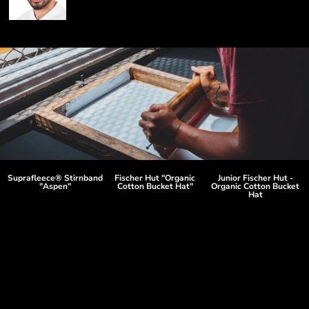
Suprafleece® Stirnband
Fischer Hut "Organic
Junior Fischer Hut -
"Aspen"
Cotton Bucket Hat"
Organic Cotton Bucket
Hat