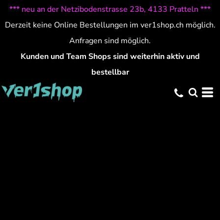
*** neu an der Netzibodenstrasse 23b, 4133 Pratteln ***
Derzeit keine Online Bestellungen im ver1shop.ch möglich.
Anfragen sind möglich.
Kunden und Team Shops sind weiterhin aktiv und
bestellbar