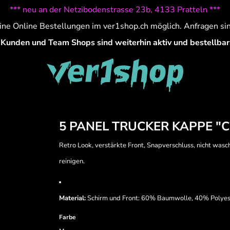
*** neu an der Netzibodenstrasse 23b, 4133 Pratteln ***
ine Online Bestellungen im ver1shop.ch möglich. Anfragen si
Kunden und Team Shops sind weiterhin aktiv und bestellbar
5 PANEL TRUCKER KAPPE 
Retro Look, verstärkte Front, Snapverschluss, nicht wasch
reinigen.
Material:
Schirm und Front: 60% Baumwolle, 40% Polyes
Farbe