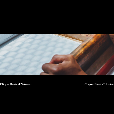
Clique Basic-T Women
Clique Basic-T Junio