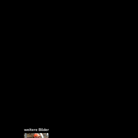
weitere Bilder