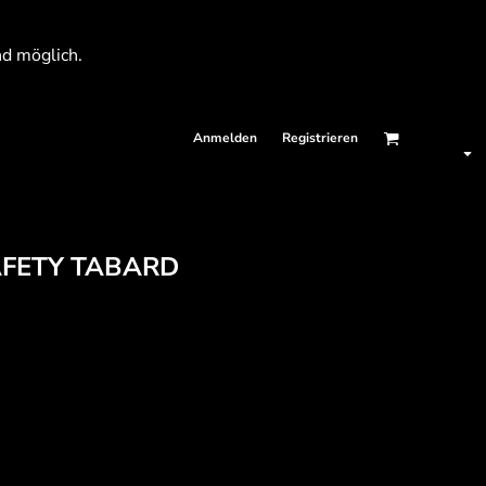
nd möglich.
Anmelden
Registrieren
AFETY TABARD