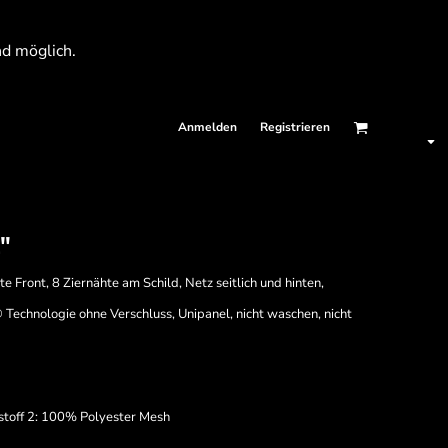
nd möglich.
Anmelden
Registrieren
"
 Front, 8 Ziernähte am Schild, Netz seitlich und hinten,
® Technologie ohne Verschluss, Unipanel, nicht waschen, nicht
stoff 2: 100% Polyester Mesh