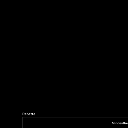
Rabatte
Mindestbe