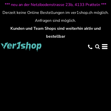
*** neu an der Netzibodenstrasse 23b, 4133 Pratteln ***
Derzeit keine Online Bestellungen im ver1shop.ch möglich.
Anfragen sind möglich.
Kunden und Team Shops sind weiterhin aktiv und
bestellbar