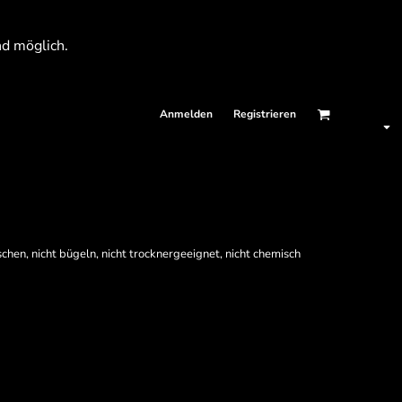
nd möglich.
Anmelden
Registrieren
chen, nicht bügeln, nicht trocknergeeignet, nicht chemisch