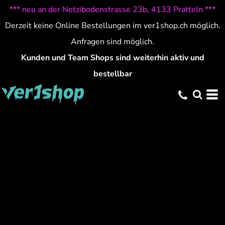
*** neu an der Netzibodenstrasse 23b, 4133 Pratteln ***
Derzeit keine Online Bestellungen im ver1shop.ch möglich.
Anfragen sind möglich.
Kunden und Team Shops sind weiterhin aktiv und
bestellbar