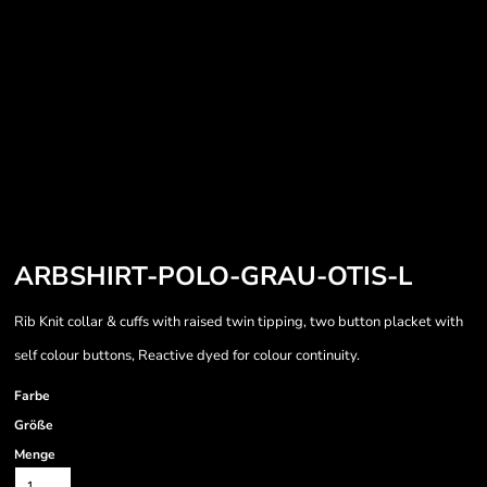
ARBSHIRT-POLO-GRAU-OTIS-L
Rib Knit collar & cuffs with raised twin tipping, two button placket with
self colour buttons, Reactive dyed for colour continuity.
Farbe
Größe
Menge