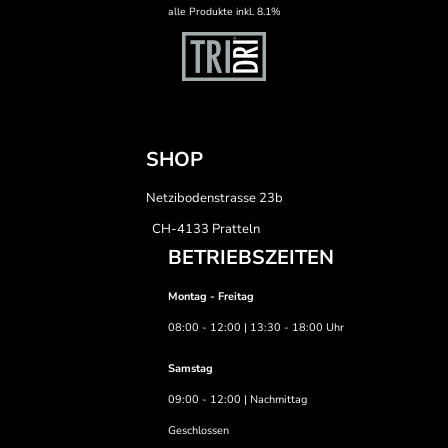
alle Produkte inkl. 8.1%
SHOP
Netzibodenstrasse 23b
CH-4133 Pratteln
BETRIEBSZEITEN
Montag - Freitag
08:00 - 12:00 | 13:30 - 18:00 Uhr
Samstag
09:00 - 12:00 | Nachmittag
Geschlossen