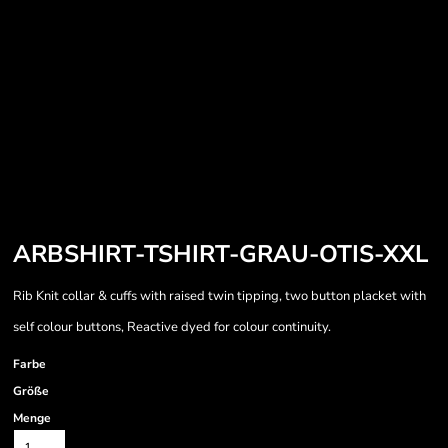
ARBSHIRT-TSHIRT-GRAU-OTIS-XXL
Rib Knit collar & cuffs with raised twin tipping, two button placket with
self colour buttons, Reactive dyed for colour continuity.
Farbe
Größe
Menge