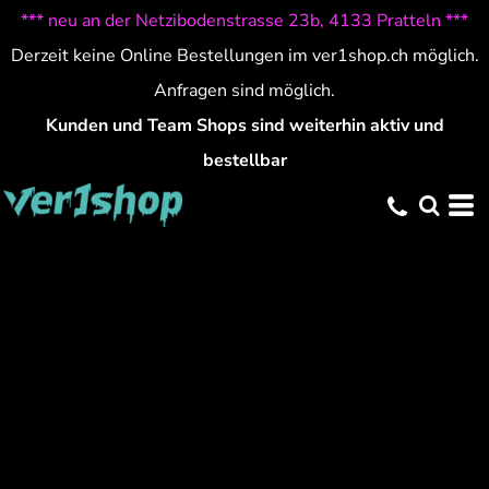
*** neu an der Netzibodenstrasse 23b, 4133 Pratteln ***
Derzeit keine Online Bestellungen im ver1shop.ch möglich.
Anfragen sind möglich.
Kunden und Team Shops sind weiterhin aktiv und
bestellbar