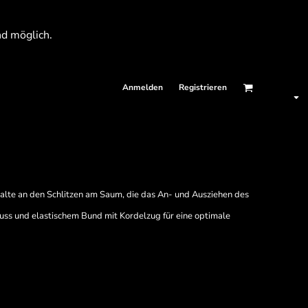
nd möglich.
Anmelden
Registrieren
alte an den Schlitzen am Saum, die das An- und Ausziehen des
luss und elastischem Bund mit Kordelzug für eine optimale