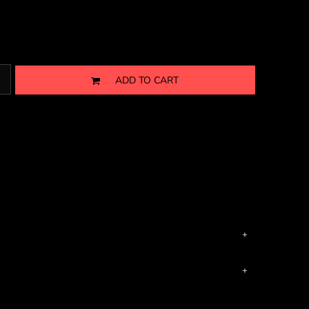
ADD TO CART