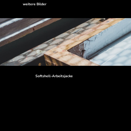
weitere Bilder
Softshell-Arbeitsjacke