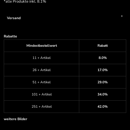
*
alle Produkte inkl. 8.1%
Versand
Rabatte
Mindestbestellwert
Rabatt
11 + Artikel
8.0%
26 + Artikel
17.0%
51 + Artikel
29.0%
101 + Artikel
34.0%
251 + Artikel
42.0%
weitere Bilder