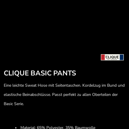
CLIQUE BASIC PANTS
Eine leichte Sweat Hose mit Seitentaschen. Kordelzug im Bund und
elastische Beinabschlüsse. Passt perfekt zu allen Oberteilen der
Basic Serie.
Material: 65% Polyester, 35% Baumwolle