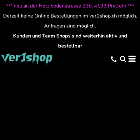
*** neu an der Netzibodenstrasse 23b, 4133 Pratteln ***
Derzeit keine Online Bestellungen im ver1shop.ch möglich.
Anfragen sind möglich.
Kunden und Team Shops sind weiterhin aktiv und
bestellbar