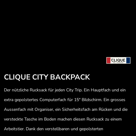
CLIQUE CITY BACKPACK
Der nützliche Rucksack für jeden City Trip. Ein Hauptfach und ein
extra gepolstertes Computerfach für 15" Bildschirm. Ein grosses
Aussenfach mit Organiser, ein Sicherheitsfach am Rücken und die
versteckte Tasche im Boden machen diesen Rucksack zu einem
Arbeitstier. Dank den verstellbaren und gepolsterten