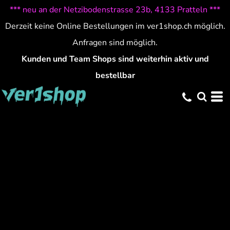
*** neu an der Netzibodenstrasse 23b, 4133 Pratteln ***
Derzeit keine Online Bestellungen im ver1shop.ch möglich.
Anfragen sind möglich.
Kunden und Team Shops sind weiterhin aktiv und
bestellbar