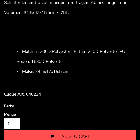
Schulterriemen trotzdem bequem zu tragen. Abmessungen und
Volumen: 34,5x47x15,5cm ≈ 25L.
Material: 300D Polyester ; Futter: 210D Polyester PU ;
Boden: 1680D Polyester
Maße: 34.5x47x15.5 cm
Clique Art. 040224
Farbe
Menge
ADD TO CART