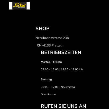
SHOP
Netzibodenstrasse 23b
CH-4133 Pratteln
BETRIEBSZEITEN
Montag - Freitag
08:00 - 12:00 | 13:30 - 18:00 Uhr
Samstag
09:00 - 12:00 | Nachmittag
Geschlossen
RUFEN SIE UNS AN