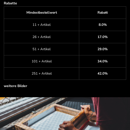
Rabatte
Mindestbestellwert
Rabatt
11 + Artikel
8.0%
26 + Artikel
17.0%
51 + Artikel
29.0%
101 + Artikel
34.0%
251 + Artikel
42.0%
weitere Bilder