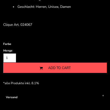
Geschlecht: Herren, Unisex, Damen
Clique Art. 024067
Farbe
Menge
ADD TO CART
*
alle Produkte inkl. 8.1%
Versand