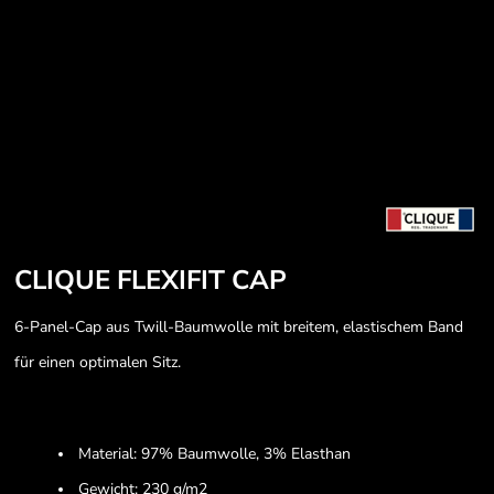
CLIQUE FLEXIFIT CAP
6-Panel-Cap aus Twill-Baumwolle mit breitem, elastischem Band
für einen optimalen Sitz.
Material: 97% Baumwolle, 3% Elasthan
Gewicht: 230 g/m2