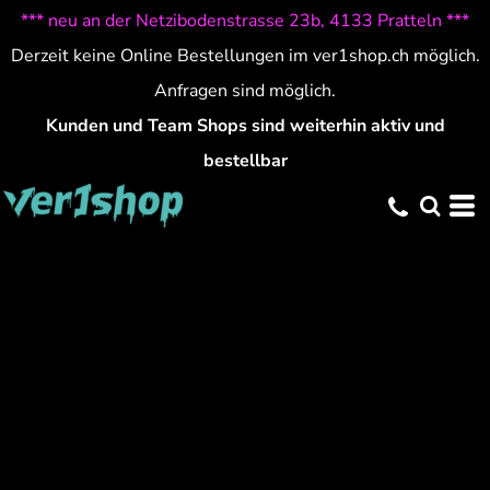
*** neu an der Netzibodenstrasse 23b, 4133 Pratteln ***
Derzeit keine Online Bestellungen im ver1shop.ch möglich.
Anfragen sind möglich.
Kunden und Team Shops sind weiterhin aktiv und
bestellbar