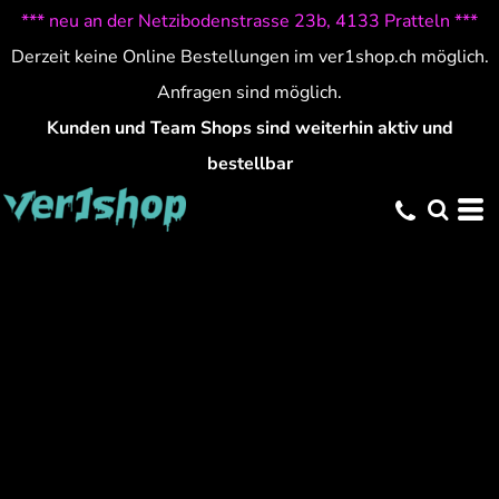
*** neu an der Netzibodenstrasse 23b, 4133 Pratteln ***
Derzeit keine Online Bestellungen im ver1shop.ch möglich.
Anfragen sind möglich.
Kunden und Team Shops sind weiterhin aktiv und
bestellbar