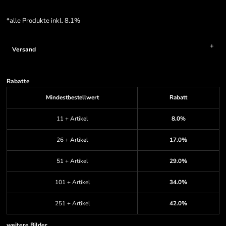
*
alle Produkte inkl. 8.1%
Versand
Rabatte
Mindestbestellwert
Rabatt
11 + Artikel
8.0%
26 + Artikel
17.0%
51 + Artikel
29.0%
101 + Artikel
34.0%
251 + Artikel
42.0%
weitere Bilder