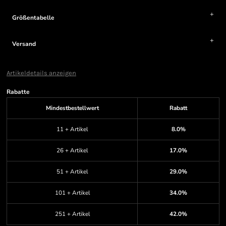
Größentabelle
Versand
Artikeldetails anzeigen
Rabatte
Mindestbestellwert
Rabatt
11 + Artikel
8.0%
26 + Artikel
17.0%
51 + Artikel
29.0%
101 + Artikel
34.0%
251 + Artikel
42.0%