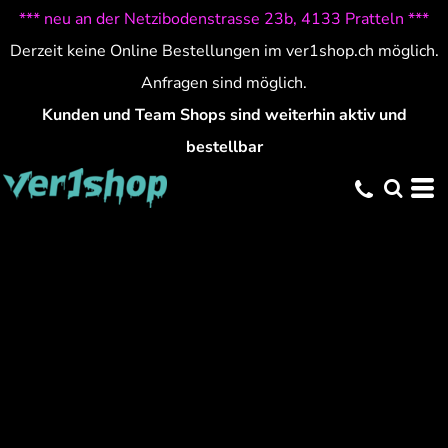
*** neu an der Netzibodenstrasse 23b, 4133 Pratteln ***
Derzeit keine Online Bestellungen im ver1shop.ch möglich.
Anfragen sind möglich.
Kunden und Team Shops sind weiterhin aktiv und
bestellbar