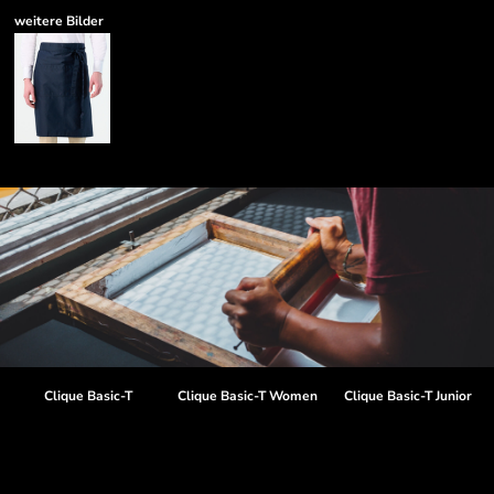
weitere Bilder
Clique Basic-T
Clique Basic-T Women
Clique Basic-T Junior