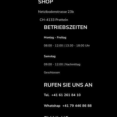
SHOP
Netzibodenstrasse 23b
CH-4133 Pratteln
BETRIEBSZEITEN
Montag - Freitag
08:00 - 12:00 | 13:30 - 18:00 Uhr
Samstag
09:00 - 12:00 | Nachmittag
Geschlossen
RUFEN SIE UNS AN
Tel. +41 61 261 84 10
Whatshap +41 79 446 86 88