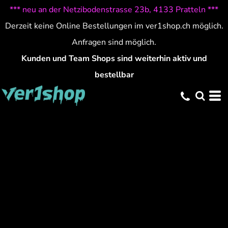
*** neu an der Netzibodenstrasse 23b, 4133 Pratteln ***
Derzeit keine Online Bestellungen im ver1shop.ch möglich.
Anfragen sind möglich.
Kunden und Team Shops sind weiterhin aktiv und
bestellbar