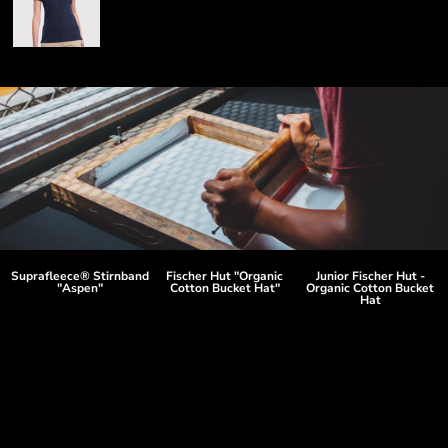
Suprafleece® Stirnband
Fischer Hut "Organic
Junior Fischer Hut -
"Aspen"
Cotton Bucket Hat"
Organic Cotton Bucket
Hat