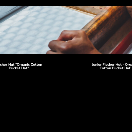
scher Hut "Organic Cotton
Junior Fischer Hut - Org
Bucket Hat"
Cotton Bucket Hat