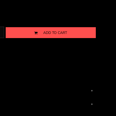
ADD TO CART