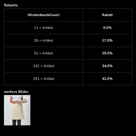
Rabatte
Mindestbestellwert
Rabatt
11 + Artikel
8.0%
26 + Artikel
17.0%
51 + Artikel
29.0%
101 + Artikel
34.0%
251 + Artikel
42.0%
weitere Bilder