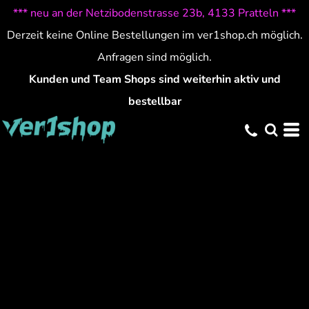
*** neu an der Netzibodenstrasse 23b, 4133 Pratteln ***
Derzeit keine Online Bestellungen im ver1shop.ch möglich.
Anfragen sind möglich.
Kunden und Team Shops sind weiterhin aktiv und
bestellbar