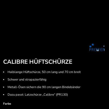
CALIBRE HÜFTSCHÜRZE
Halblange Hüftschürze, 50 cm lang und 70 cm breit
Schwer und strapazierfähig
Metall-Ösen sichern die 90 cm langen Bindebänder
Dazu passt: Latzschürze „Calibre“ (PR130)
Farbe