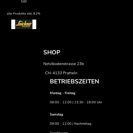
3,60
alle Produkte inkl. 8.1%
SHOP
Netzibodenstrasse 23b
CH-4133 Pratteln
BETRIEBSZEITEN
Montag - Freitag
08:00 - 12:00 | 13:30 - 18:00 Uhr
Samstag
09:00 - 12:00 | Nachmittag
Geschlossen