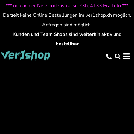
*** neu an der Netzibodenstrasse 23b, 4133 Pratteln ***
Derzeit keine Online Bestellungen im ver1shop.ch möglich.
Anfragen sind möglich.
Kunden und Team Shops sind weiterhin aktiv und
bestellbar