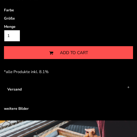
Farbe
Größe
Menge
ADD TO CART
*
alle Produkte inkl. 8.1%
Versand
weitere Bilder