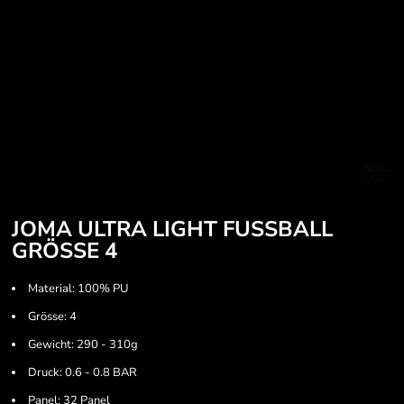
JOMA ULTRA LIGHT FUSSBALL
GRÖSSE 4
Material: 100% PU
Grösse: 4
Gewicht: 290 - 310g
Druck: 0.6 - 0.8 BAR
Panel: 32 Panel