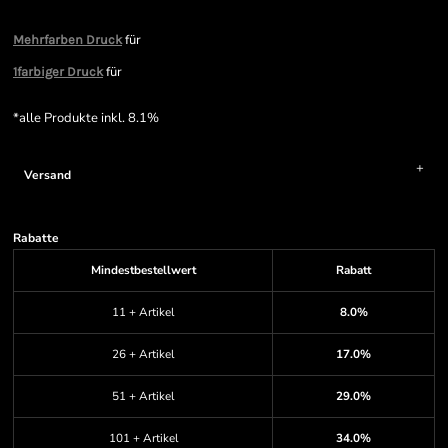
für
Mehrfarben Druck
für
1farbiger Druck
*
alle Produkte inkl. 8.1%
Versand
Rabatte
Mindestbestellwert
Rabatt
11 + Artikel
8.0%
26 + Artikel
17.0%
51 + Artikel
29.0%
101 + Artikel
34.0%