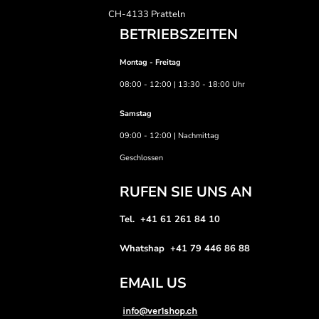
CH-4133 Pratteln
BETRIEBSZEITEN
Montag - Freitag
08:00 - 12:00 | 13:30 - 18:00 Uhr
Samstag
09:00 - 12:00 | Nachmittag
Geschlossen
RUFEN SIE UNS AN
Tel. +41 61 261 84 10
Whatshap +41 79 446 86 88
EMAIL US
info@ver1shop.ch