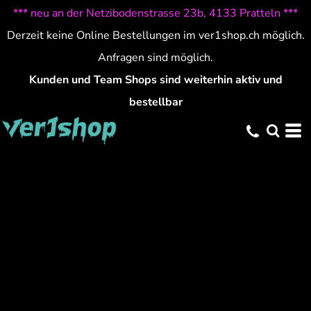
*** neu an der Netzibodenstrasse 23b, 4133 Pratteln ***
Derzeit keine Online Bestellungen im ver1shop.ch möglich.
Anfragen sind möglich.
Kunden und Team Shops sind weiterhin aktiv und
bestellbar