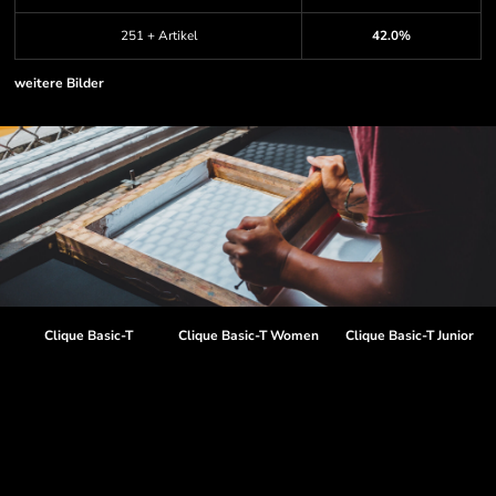
251 + Artikel
42.0%
weitere Bilder
Clique Basic-T
Clique Basic-T Women
Clique Basic-T Junior