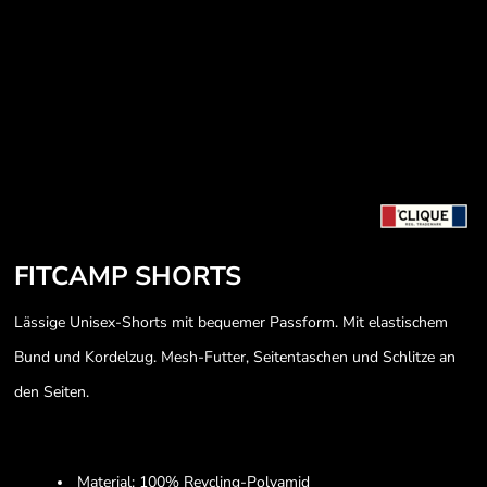
FITCAMP SHORTS
Lässige Unisex-Shorts mit bequemer Passform. Mit elastischem
Bund und Kordelzug. Mesh-Futter, Seitentaschen und Schlitze an
den Seiten.
Material: 100% Reycling-Polyamid