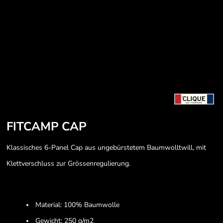
FITCAMP CAP
Klassisches 6-Panel Cap aus ungebürstetem Baumwolltwill, mit
Klettverschluss zur Grössenregulierung.
Material: 100% Baumwolle
Gewicht: 250 g/m2