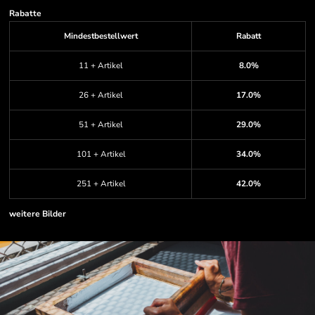
Rabatte
Mindestbestellwert
Rabatt
11 + Artikel
8.0%
26 + Artikel
17.0%
51 + Artikel
29.0%
101 + Artikel
34.0%
251 + Artikel
42.0%
weitere Bilder