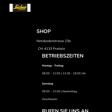
SHOP
Netzibodenstrasse 23b
CH-4133 Pratteln
BETRIEBSZEITEN
Montag - Freitag
08:00 - 12:00 | 13:30 - 18:00 Uhr
Samstag
09:00 - 12:00 | Nachmittag
Geschlossen
RUFEN SIE UNS AN