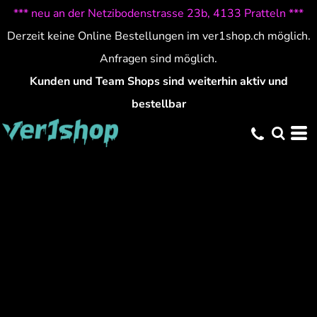
*** neu an der Netzibodenstrasse 23b, 4133 Pratteln ***
Derzeit keine Online Bestellungen im ver1shop.ch möglich.
Anfragen sind möglich.
Kunden und Team Shops sind weiterhin aktiv und
bestellbar