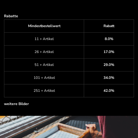
Rabatte
Mindestbestellwert
Rabatt
11 + Artikel
8.0%
26 + Artikel
17.0%
51 + Artikel
29.0%
101 + Artikel
34.0%
251 + Artikel
42.0%
weitere Bilder