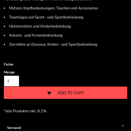
Mützen, Kopfbedeckungen, Taschen und Accessoires
Teamlogos auf Sport- und Sportbekleidung
Heimtextilien und Kinderbekleidung
Arbeits- und Firmenbekleidung
Ziernähte an Dessous, Kinder- und Sportbekleidung
Farbe
Menge
ADD TO CART
*
alle Produkte inkl. 8.1%
Versand