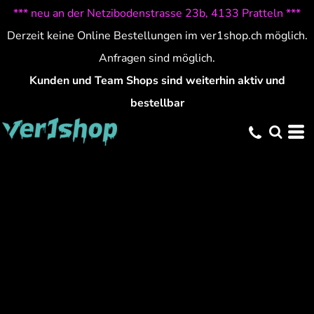
*** neu an der Netzibodenstrasse 23b, 4133 Pratteln ***
Derzeit keine Online Bestellungen im ver1shop.ch möglich.
Anfragen sind möglich.
Kunden und Team Shops sind weiterhin aktiv und
bestellbar