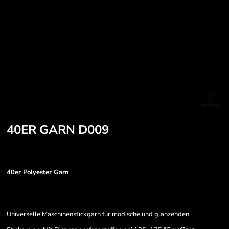
40ER GARN D009
40er Polyester Garn
Universelle Maschinenstickgarn für modische und glänzenden