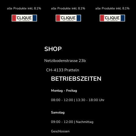
alle Produkte inkl. 8.1%
alle Produkte inkl. 8.1%
alle Produkte inkl. 8.1%
SHOP
Netzibodenstrasse 23b
CH-4133 Pratteln
BETRIEBSZEITEN
Montag - Freitag
08:00 - 12:00 | 13:30 - 18:00 Uhr
Samstag
09:00 - 12:00 | Nachmittag
Geschlossen