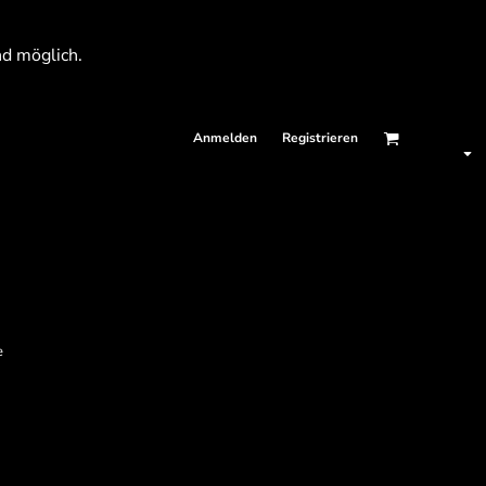
nd möglich.
Anmelden
Registrieren
e