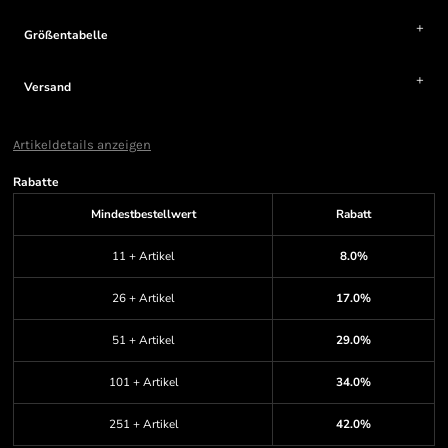
Größentabelle
Versand
Artikeldetails anzeigen
Rabatte
Mindestbestellwert
Rabatt
11 + Artikel
8.0%
26 + Artikel
17.0%
51 + Artikel
29.0%
101 + Artikel
34.0%
251 + Artikel
42.0%