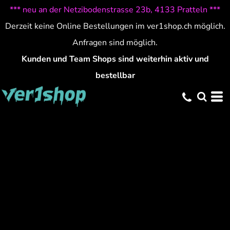
*** neu an der Netzibodenstrasse 23b, 4133 Pratteln ***
Derzeit keine Online Bestellungen im ver1shop.ch möglich.
Anfragen sind möglich.
Kunden und Team Shops sind weiterhin aktiv und
bestellbar