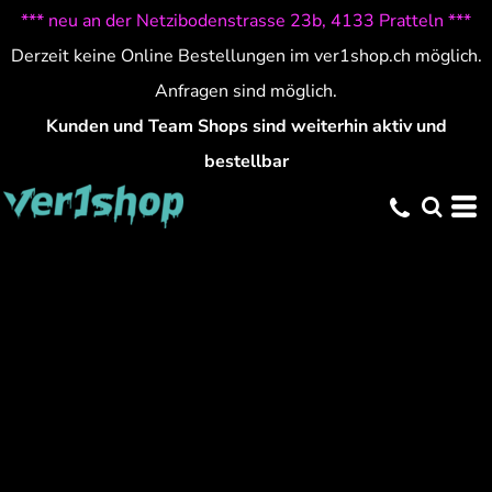
*** neu an der Netzibodenstrasse 23b, 4133 Pratteln ***
Derzeit keine Online Bestellungen im ver1shop.ch möglich.
Anfragen sind möglich.
Kunden und Team Shops sind weiterhin aktiv und
bestellbar