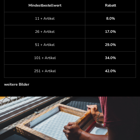
Mindestbestellwert
Rabatt
11 + Artikel
8.0%
26 + Artikel
17.0%
51 + Artikel
29.0%
101 + Artikel
34.0%
251 + Artikel
42.0%
weitere Bilder