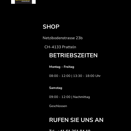
SHOP
Netzibodenstrasse 23b
CH-4133 Pratteln
BETRIEBSZEITEN
Montag - Freitag
08:00 - 12:00 | 13:30 - 18:00 Uhr
Samstag
09:00 - 12:00 | Nachmittag
Geschlossen
RUFEN SIE UNS AN