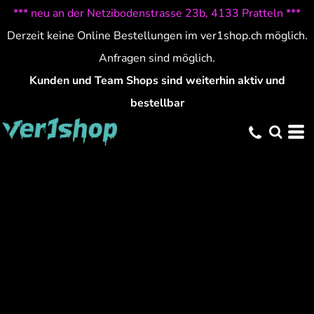
*** neu an der Netzibodenstrasse 23b, 4133 Pratteln ***
Derzeit keine Online Bestellungen im ver1shop.ch möglich.
Anfragen sind möglich.
Kunden und Team Shops sind weiterhin aktiv und
bestellbar