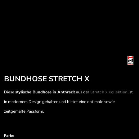
BUNDHOSE STRETCH X
Diese
stylische Bundhose in Anthrazit
aus der
ist
Stretch X Kollektion
in modernem Design gehalten und bietet eine optimale sowie
zeitgemäße Passform.
Farbe