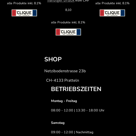
1farbiger Druck
from
CHF
alle Produkte inkl. 8.1%
alle Produkte inkl. 8.1%
8,10
alle Produkte inkl. 8.1%
SHOP
Netzibodenstrasse 23b
CH-4133 Pratteln
BETRIEBSZEITEN
Montag - Freitag
08:00 - 12:00 | 13:30 - 18:00 Uhr
Samstag
09:00 - 12:00 | Nachmittag