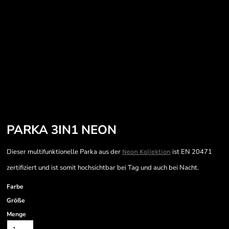
PARKA 3IN1 NEON
Dieser multifunktionelle Parka aus der
ist EN 20471
Neon Kollektion
zertifiziert und ist somit hochsichtbar bei Tag und auch bei Nacht.
Farbe
Größe
Menge