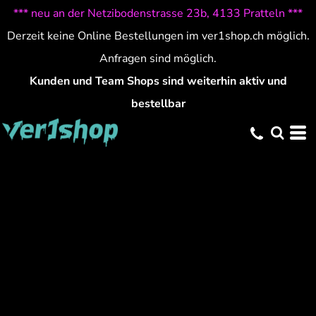
*** neu an der Netzibodenstrasse 23b, 4133 Pratteln ***
Derzeit keine Online Bestellungen im ver1shop.ch möglich.
Anfragen sind möglich.
Kunden und Team Shops sind weiterhin aktiv und
bestellbar