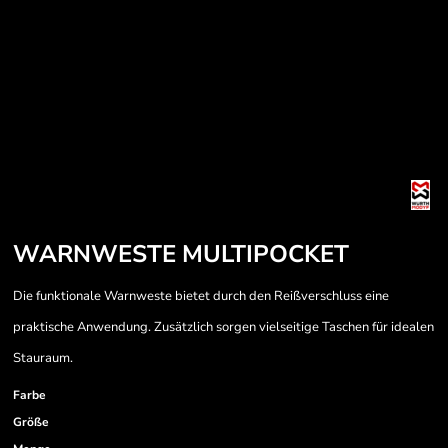
WARNWESTE MULTIPOCKET
Die funktionale Warnweste bietet durch den Reißverschluss eine
praktische Anwendung. Zusätzlich sorgen vielseitige Taschen für idealen
Stauraum.
Farbe
Größe