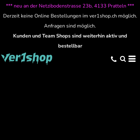
*** neu an der Netzibodenstrasse 23b, 4133 Pratteln ***
Derzeit keine Online Bestellungen im ver1shop.ch möglich.
Anfragen sind möglich.
Kunden und Team Shops sind weiterhin aktiv und
bestellbar