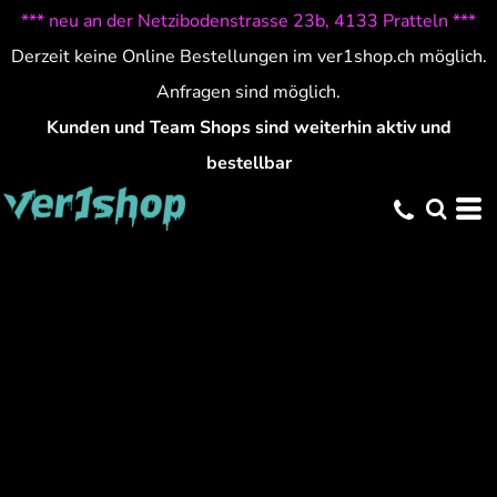
*** neu an der Netzibodenstrasse 23b, 4133 Pratteln ***
Derzeit keine Online Bestellungen im ver1shop.ch möglich.
Anfragen sind möglich.
Kunden und Team Shops sind weiterhin aktiv und
bestellbar