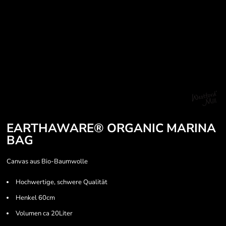
EARTHAWARE® ORGANIC MARINA
BAG
Canvas aus Bio-Baumwolle
Hochwertige, schwere Qualität
Henkel 60cm
Volumen ca 20Liter