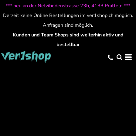
*** neu an der Netzibodenstrasse 23b, 4133 Pratteln ***
Derzeit keine Online Bestellungen im ver1shop.ch möglich.
Anfragen sind möglich.
Kunden und Team Shops sind weiterhin aktiv und
bestellbar