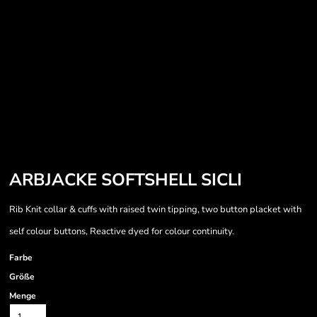
ARBJACKE SOFTSHELL SICLI
Rib Knit collar & cuffs with raised twin tipping, two button placket with
self colour buttons, Reactive dyed for colour continuity.
Farbe
Größe
Menge