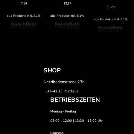
7,54
12,17
10,29
alle Produkte inkl. 8.1%
alle Produkte inkl. 8.1%
alle Produkte inkl. 8.1%
SHOP
Netzibodenstrasse 23b
CH-4133 Pratteln
BETRIEBSZEITEN
Montag - Freitag
08:00 - 12:00 | 13:30 - 18:00 Uhr
Samstag