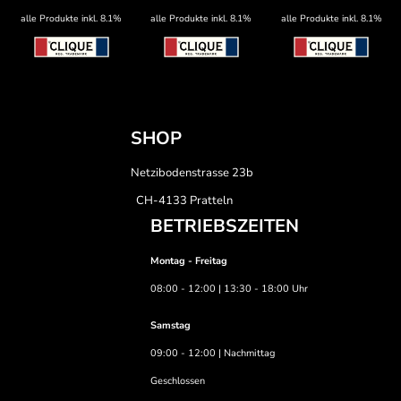
alle Produkte inkl. 8.1%
alle Produkte inkl. 8.1%
alle Produkte inkl. 8.1%
SHOP
Netzibodenstrasse 23b
CH-4133 Pratteln
BETRIEBSZEITEN
Montag - Freitag
08:00 - 12:00 | 13:30 - 18:00 Uhr
Samstag
09:00 - 12:00 | Nachmittag
Geschlossen