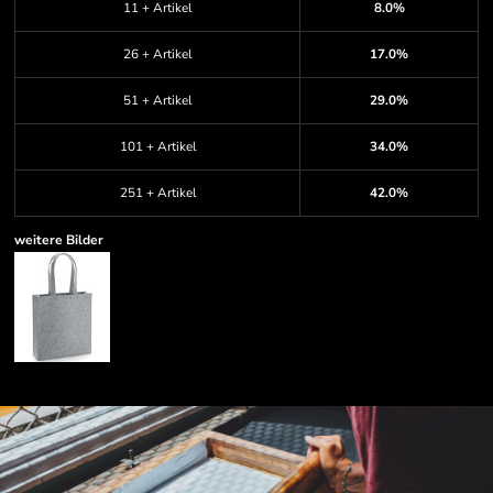
11 + Artikel
8.0%
26 + Artikel
17.0%
51 + Artikel
29.0%
101 + Artikel
34.0%
251 + Artikel
42.0%
weitere Bilder