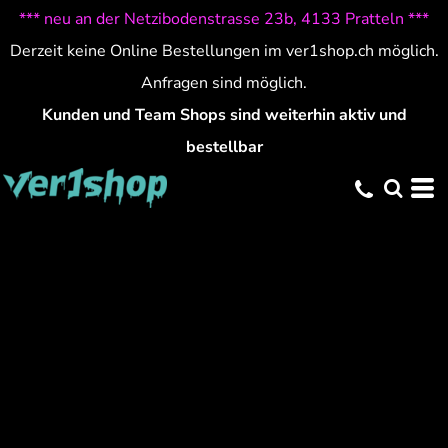
*** neu an der Netzibodenstrasse 23b, 4133 Pratteln ***
Derzeit keine Online Bestellungen im ver1shop.ch möglich.
Anfragen sind möglich.
Kunden und Team Shops sind weiterhin aktiv und
bestellbar