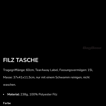
FILZ TASCHE
Tragegrifflänge: 60cm, TearAway Label, Fassungsvermögen: 15l,
Masse: 37x41x11,5cm, nur mit einem Schwamm reinigen, nicht
waschen.
Material:
238g, 100% Polyester Filz
Farbe