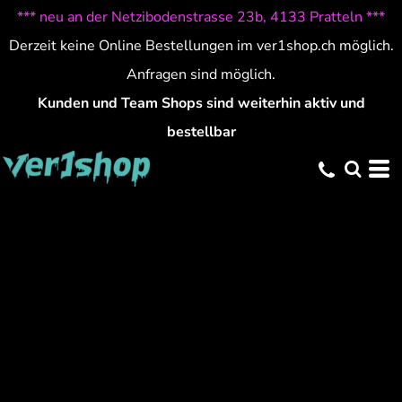
*** neu an der Netzibodenstrasse 23b, 4133 Pratteln ***
Derzeit keine Online Bestellungen im ver1shop.ch möglich.
Anfragen sind möglich.
Kunden und Team Shops sind weiterhin aktiv und
bestellbar