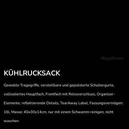
KÜHLRUCKSACK
Gewebte Tragegriffe, verstellbare und gepolsterte Schultergurte,
vollisoliertes Hauptfach, Frontfach mit Reissverschluss, Organizer-
Elemente, reflektierende Details, TearAway Label, Fassungsvermögen:
16l, Masse: 40x30x14cm, nur mit einem Schwamm reinigen, nicht
waschen.