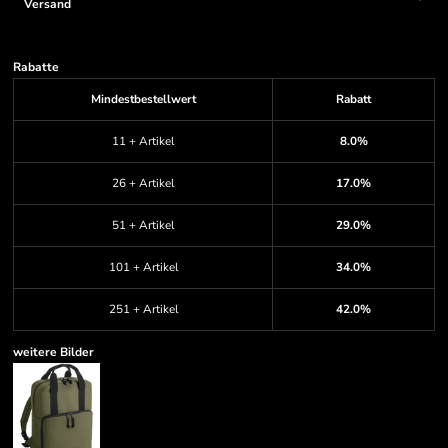
Versand
Rabatte
Mindestbestellwert
Rabatt
11 + Artikel
8.0%
26 + Artikel
17.0%
51 + Artikel
29.0%
101 + Artikel
34.0%
251 + Artikel
42.0%
weitere Bilder