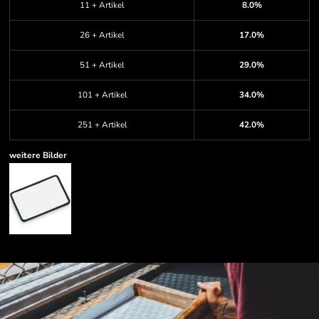
11 + Artikel
8.0%
26 + Artikel
17.0%
51 + Artikel
29.0%
101 + Artikel
34.0%
251 + Artikel
42.0%
weitere Bilder