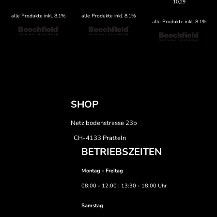
10,29
alle Produkte inkl. 8.1%
alle Produkte inkl. 8.1%
alle Produkte inkl. 8.1%
SHOP
Netzibodenstrasse 23b
CH-4133 Pratteln
BETRIEBSZEITEN
Montag - Freitag
08:00 - 12:00 | 13:30 - 18:00 Uhr
Samstag