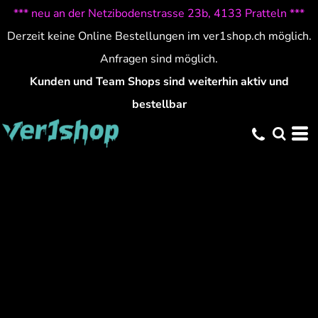
*** neu an der Netzibodenstrasse 23b, 4133 Pratteln ***
Derzeit keine Online Bestellungen im ver1shop.ch möglich.
Anfragen sind möglich.
Kunden und Team Shops sind weiterhin aktiv und
bestellbar