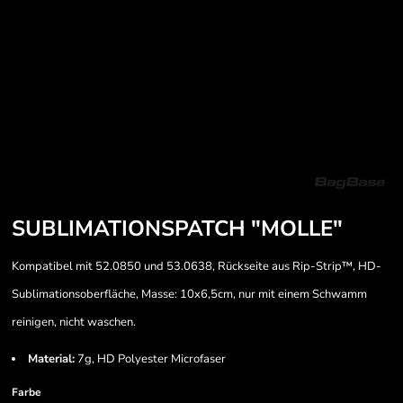
SUBLIMATIONSPATCH "MOLLE"
Kompatibel mit 52.0850 und 53.0638, Rückseite aus Rip-Strip™, HD-
Sublimationsoberfläche, Masse: 10x6,5cm, nur mit einem Schwamm
reinigen, nicht waschen.
Material:
7g, HD Polyester Microfaser
Farbe