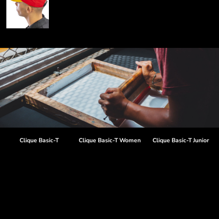
Clique Basic-T
Clique Basic-T Women
Clique Basic-T Junior