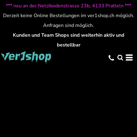
*** neu an der Netzibodenstrasse 23b, 4133 Pratteln ***
Derzeit keine Online Bestellungen im ver1shop.ch möglich.
Anfragen sind möglich.
Kunden und Team Shops sind weiterhin aktiv und
bestellbar