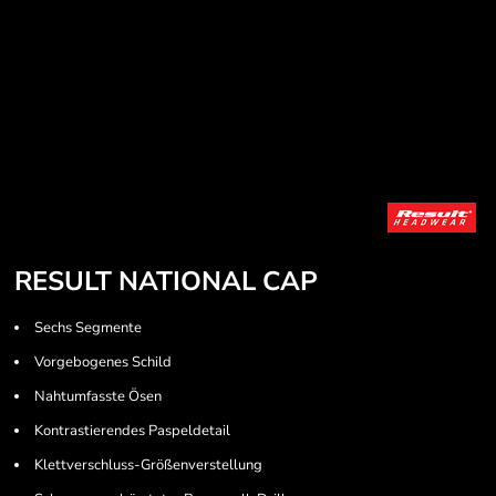
RESULT NATIONAL CAP
Sechs Segmente
Vorgebogenes Schild
Nahtumfasste Ösen
Kontrastierendes Paspeldetail
Klettverschluss-Größenverstellung