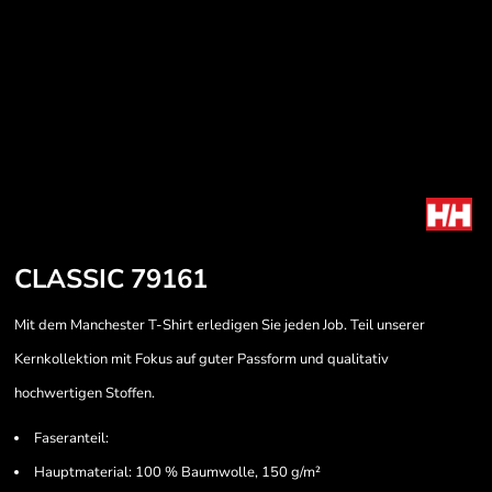
CLASSIC 79161
Mit dem Manchester T-Shirt erledigen Sie jeden Job. Teil unserer
Kernkollektion mit Fokus auf guter Passform und qualitativ
hochwertigen Stoffen.
Faseranteil:
Hauptmaterial: 100 % Baumwolle, 150 g/m²