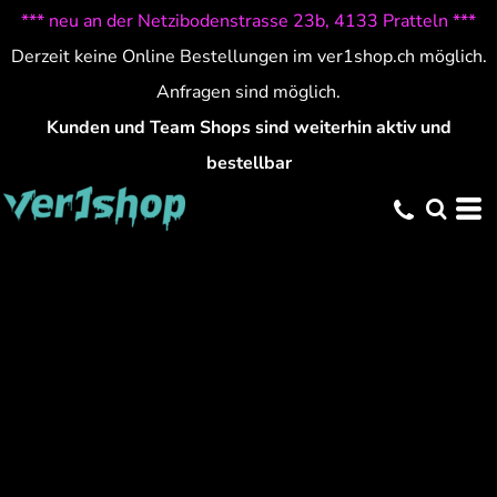
*** neu an der Netzibodenstrasse 23b, 4133 Pratteln ***
Derzeit keine Online Bestellungen im ver1shop.ch möglich.
Anfragen sind möglich.
Kunden und Team Shops sind weiterhin aktiv und
bestellbar