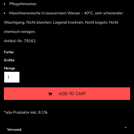
Pflegehinweise:
Maschinenwäsche in lauwarmem Wasser - 40°C, sehr schonender
Waschgang. Nicht bleichen. Liegend trocknen. Nicht bügeln. Nicht
chemisch reinigen.
Artikel-Nr. 79161
Farbe
Größe
Menge
ADD TO CART
*
alle Produkte inkl. 8.1%
Versand