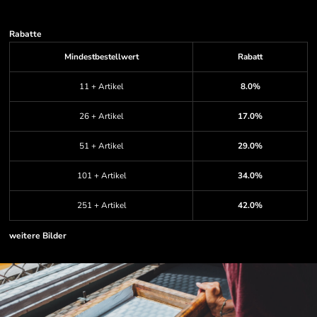
Rabatte
Mindestbestellwert
Rabatt
11 + Artikel
8.0%
26 + Artikel
17.0%
51 + Artikel
29.0%
101 + Artikel
34.0%
251 + Artikel
42.0%
weitere Bilder