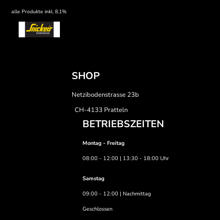
alle Produkte inkl. 8.1%
SHOP
Netzibodenstrasse 23b
CH-4133 Pratteln
BETRIEBSZEITEN
Montag - Freitag
08:00 - 12:00 | 13:30 - 18:00 Uhr
Samstag
09:00 - 12:00 | Nachmittag
Geschlossen