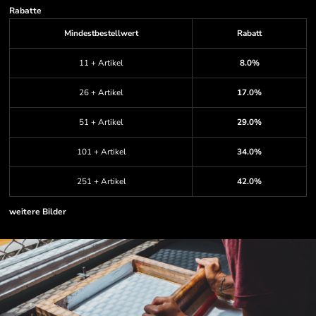
Rabatte
Mindestbestellwert
Rabatt
11 + Artikel
8.0%
26 + Artikel
17.0%
51 + Artikel
29.0%
101 + Artikel
34.0%
251 + Artikel
42.0%
weitere Bilder