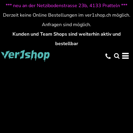
*** neu an der Netzibodenstrasse 23b, 4133 Pratteln ***
Derzeit keine Online Bestellungen im ver1shop.ch möglich.
Anfragen sind möglich.
Kunden und Team Shops sind weiterhin aktiv und
bestellbar