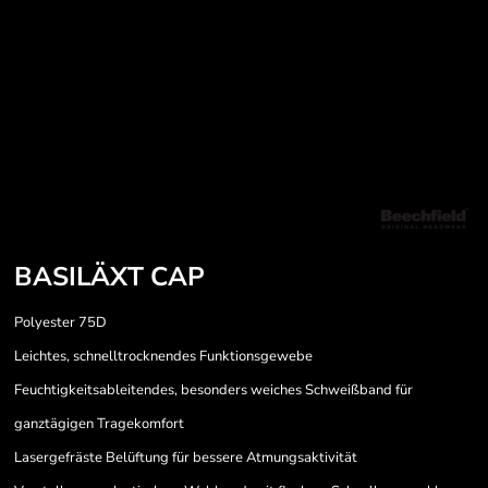
BASILÄXT CAP
Polyester 75D
Leichtes, schnelltrocknendes Funktionsgewebe
Feuchtigkeitsableitendes, besonders weiches Schweißband für
ganztägigen Tragekomfort
Lasergefräste Belüftung für bessere Atmungsaktivität