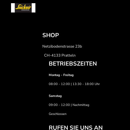
SHOP
Netzibodenstrasse 23b
CH-4133 Pratteln
BETRIEBSZEITEN
Montag - Freitag
08:00 - 12:00 | 13:30 - 18:00 Uhr
Samstag
09:00 - 12:00 | Nachmittag
Geschlossen
RUFEN SIE UNS AN