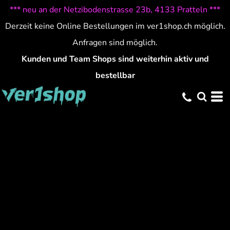
*** neu an der Netzibodenstrasse 23b, 4133 Pratteln ***
Derzeit keine Online Bestellungen im ver1shop.ch möglich.
Anfragen sind möglich.
Kunden und Team Shops sind weiterhin aktiv und
bestellbar