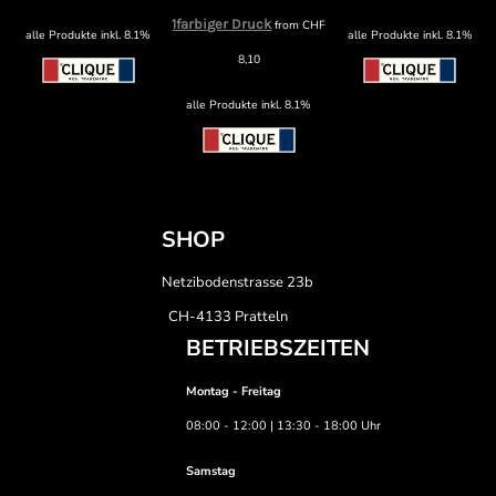
1farbiger Druck
from
CHF
alle Produkte inkl. 8.1%
alle Produkte inkl. 8.1%
8,10
alle Produkte inkl. 8.1%
SHOP
Netzibodenstrasse 23b
CH-4133 Pratteln
BETRIEBSZEITEN
Montag - Freitag
08:00 - 12:00 | 13:30 - 18:00 Uhr
Samstag