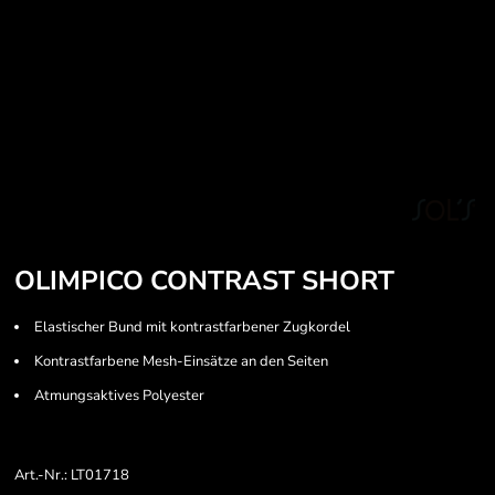
OLIMPICO CONTRAST SHORT
Elastischer Bund mit kontrastfarbener Zugkordel
Kontrastfarbene Mesh-Einsätze an den Seiten
Atmungsaktives Polyester
Art.-Nr.: LT01718