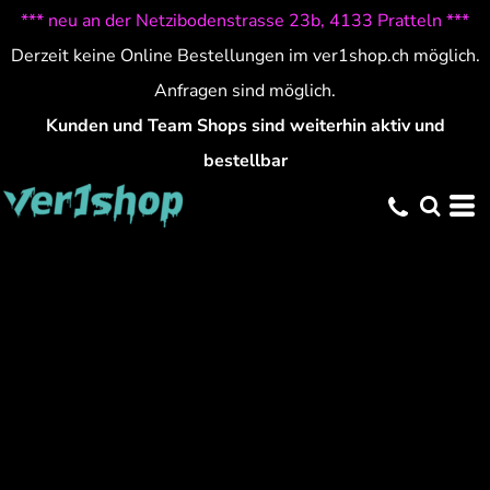
*** neu an der Netzibodenstrasse 23b, 4133 Pratteln ***
Derzeit keine Online Bestellungen im ver1shop.ch möglich.
Anfragen sind möglich.
Kunden und Team Shops sind weiterhin aktiv und
bestellbar