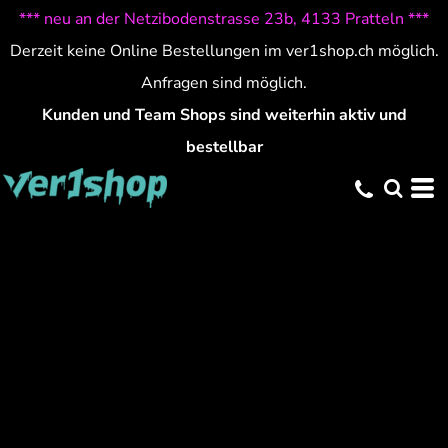
*** neu an der Netzibodenstrasse 23b, 4133 Pratteln ***
Derzeit keine Online Bestellungen im ver1shop.ch möglich.
Anfragen sind möglich.
Kunden und Team Shops sind weiterhin aktiv und
bestellbar