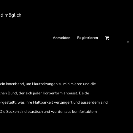
nd möglich.
Anmelden
Registrieren
 ein Innenband, um Hautreizungen zu minimieren und die
chen Bund, der sich jeder Körperform anpasst. Beide
rgestellt, was ihre Haltbarkeit verlängert und ausserdem sind
 Die Socken sind elastisch und wurden aus komfortablem