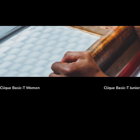
Clique Basic-T Women
Clique Basic-T Junio