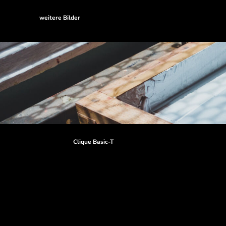
weitere Bilder
Clique Basic-T