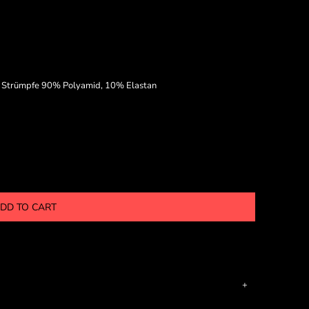
 / Strümpfe 90% Polyamid, 10% Elastan
DD TO CART