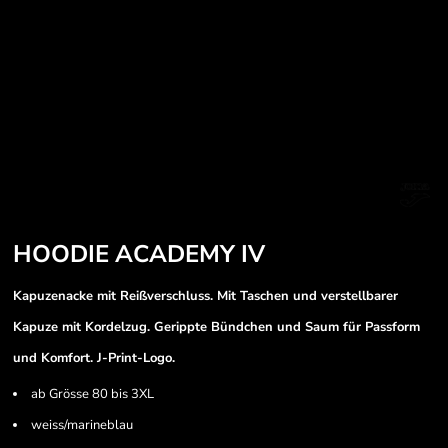
HOODIE ACADEMY IV
Kapuzenacke mit Reißverschluss. Mit Taschen und verstellbarer
Kapuze mit Kordelzug. Gerippte Bündchen und Saum für Passform
und Komfort. J-Print-Logo.
ab Grösse 80 bis 3XL
weiss/marineblau