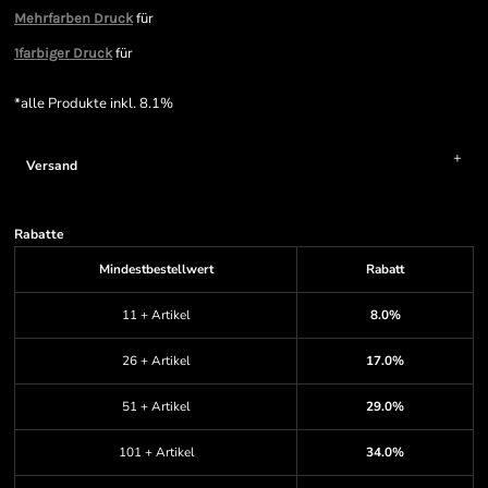
für
Mehrfarben Druck
für
1farbiger Druck
*
alle Produkte inkl. 8.1%
Versand
Rabatte
Mindestbestellwert
Rabatt
11 + Artikel
8.0%
26 + Artikel
17.0%
51 + Artikel
29.0%
101 + Artikel
34.0%