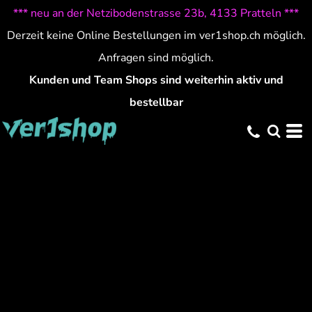
*** neu an der Netzibodenstrasse 23b, 4133 Pratteln ***
Derzeit keine Online Bestellungen im ver1shop.ch möglich.
Anfragen sind möglich.
Kunden und Team Shops sind weiterhin aktiv und
bestellbar