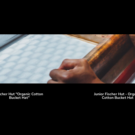
scher Hut "Organic Cotton
Junior Fischer Hut - Org
Bucket Hat"
Cotton Bucket Hat