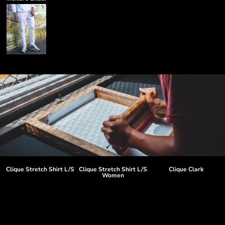
Clique Stretch Shirt L/S
Clique Stretch Shirt L/S
Clique Clark
Women