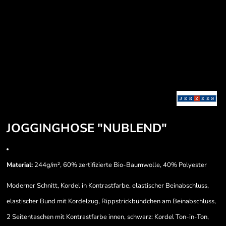
JOGGINGHOSE "NUBLEND"
Material:
244g/m², 60% zertifizierte Bio-Baumwolle, 40% Polyester
Moderner Schnitt, Kordel in Kontrastfarbe, elastischer Beinabschluss,
elastischer Bund mit Kordelzug, Rippstrickbündchen am Beinabschluss,
2 Seitentaschen mit Kontrastfarbe innen, schwarz: Kordel Ton-in-Ton,