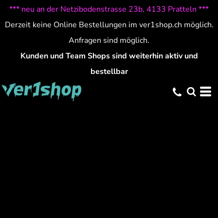
*** neu an der Netzibodenstrasse 23b, 4133 Pratteln ***
Derzeit keine Online Bestellungen im ver1shop.ch möglich.
Anfragen sind möglich.
Kunden und Team Shops sind weiterhin aktiv und
bestellbar