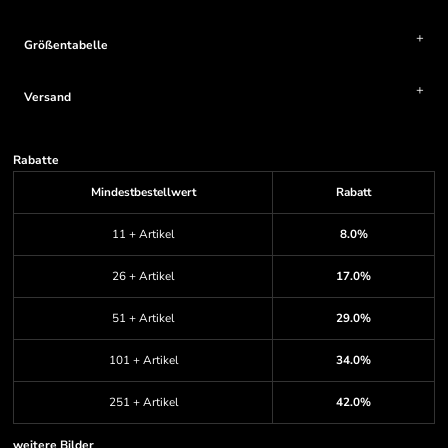
Größentabelle
Versand
Rabatte
Mindestbestellwert
Rabatt
11 + Artikel
8.0%
26 + Artikel
17.0%
51 + Artikel
29.0%
101 + Artikel
34.0%
251 + Artikel
42.0%
weitere Bilder