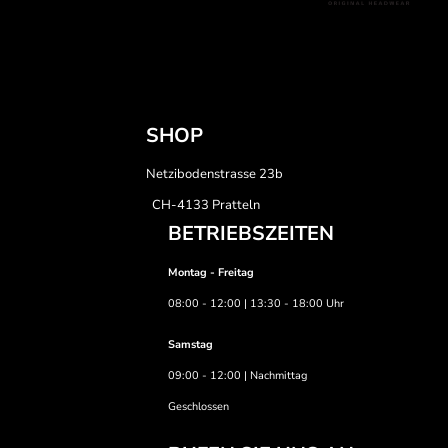
SHOP
Netzibodenstrasse 23b
CH-4133 Pratteln
BETRIEBSZEITEN
Montag - Freitag
08:00 - 12:00 | 13:30 - 18:00 Uhr
Samstag
09:00 - 12:00 | Nachmittag
Geschlossen