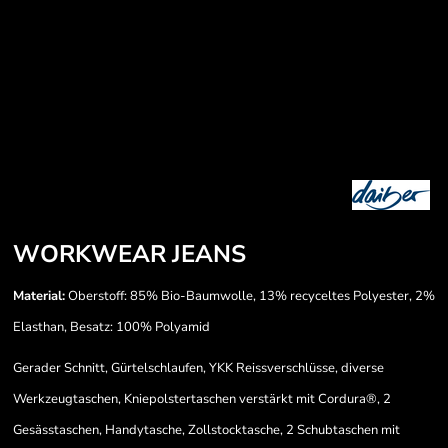
WORKWEAR JEANS
Material:
Oberstoff: 85% Bio-Baumwolle, 13% recyceltes Polyester, 2%
Elasthan, Besatz: 100% Polyamid
Gerader Schnitt, Gürtelschlaufen, YKK Reissverschlüsse, diverse
Werkzeugtaschen, Kniepolstertaschen verstärkt mit Cordura®, 2
Gesässtaschen, Handytasche, Zollstocktasche, 2 Schubtaschen mit