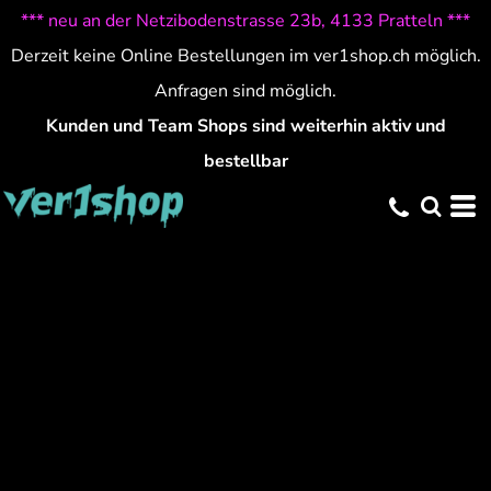
*** neu an der Netzibodenstrasse 23b, 4133 Pratteln ***
Derzeit keine Online Bestellungen im ver1shop.ch möglich.
Anfragen sind möglich.
Kunden und Team Shops sind weiterhin aktiv und
bestellbar