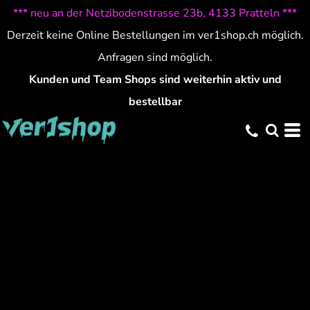
*** neu an der Netzibodenstrasse 23b, 4133 Pratteln ***
Derzeit keine Online Bestellungen im ver1shop.ch möglich.
Anfragen sind möglich.
Kunden und Team Shops sind weiterhin aktiv und
bestellbar