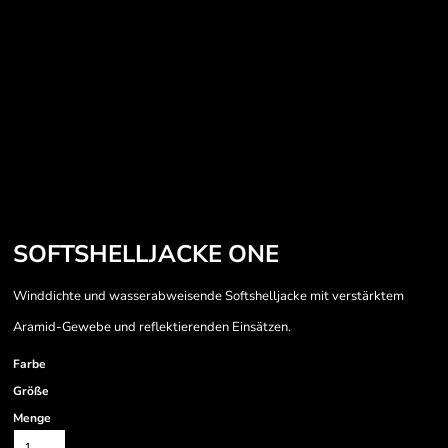
SOFTSHELLJACKE ONE
Winddichte und wasserabweisende Softshelljacke mit verstärktem
Aramid-Gewebe und reflektierenden Einsätzen.
Farbe
Größe
Menge