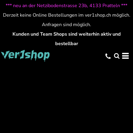
*** neu an der Netzibodenstrasse 23b, 4133 Pratteln ***
Derzeit keine Online Bestellungen im ver1shop.ch möglich.
Anfragen sind möglich.
Kunden und Team Shops sind weiterhin aktiv und
bestellbar