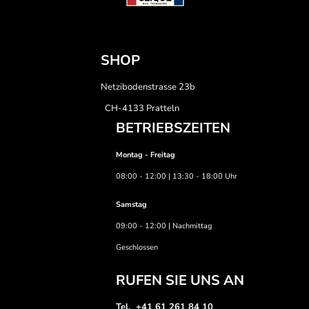
SHOP
Netzibodenstrasse 23b
CH-4133 Pratteln
BETRIEBSZEITEN
Montag - Freitag
08:00 - 12:00 | 13:30 - 18:00 Uhr
Samstag
09:00 - 12:00 | Nachmittag
Geschlossen
RUFEN SIE UNS AN
Tel. +41 61 261 84 10