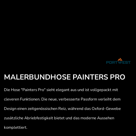
MALERBUNDHOSE PAINTERS PRO
Die Hose "Painters Pro" sieht elegant aus und ist vollgepackt mit
cleveren Funktionen. Die neue, verbesserte Passform verleiht dem
Design einen zeitgenössischen Reiz, während das Oxford-Gewebe
zusätzliche Abriebfestigkeit bietet und das moderne Aussehen
komplettiert.